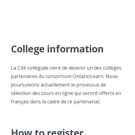
College information
La Cité collégiale vient de devenir un des collèges
partenaires du consortium OntarioLearn. Nous
poursuivons actuellement le processus de
sélection des cours en ligne qui seront offerts en
français dans le cadre de ce partenariat.
How to register