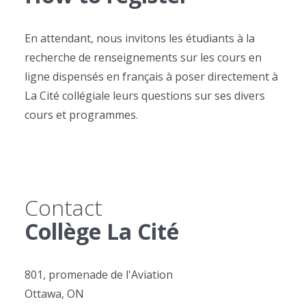
En attendant, nous invitons les étudiants à la
recherche de renseignements sur les cours en
ligne dispensés en français à poser directement à
La Cité collégiale leurs questions sur ses divers
cours et programmes.
Contact
Collège La Cité
801, promenade de l'Aviation
Ottawa, ON