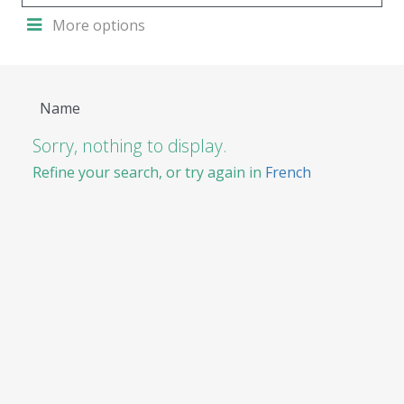
More options
Name
Sorry, nothing to display.
Refine your search, or try again in
French